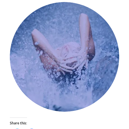
Share this: