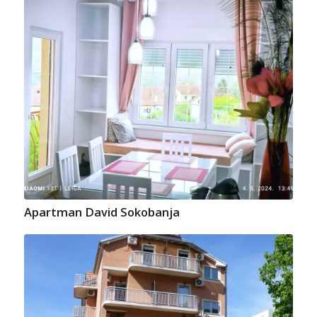
Apartman David Sokobanja