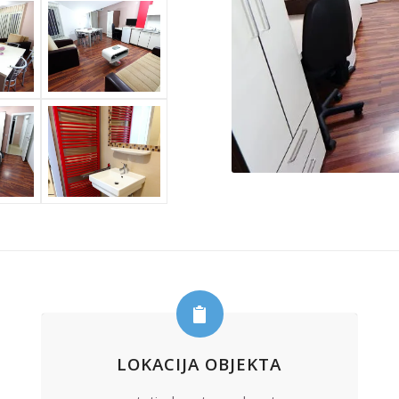
LOKACIJA OBJEKTA