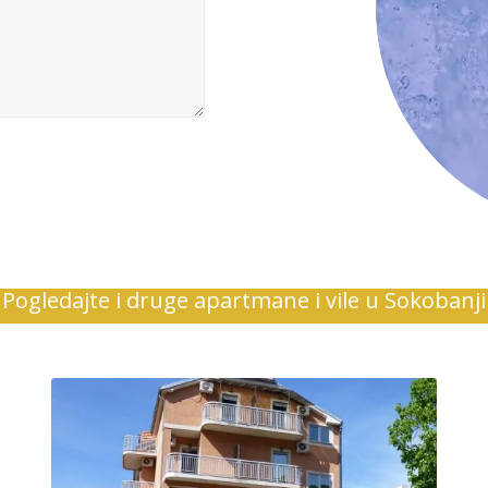
Pogledajte i druge apartmane i vile u Sokobanji