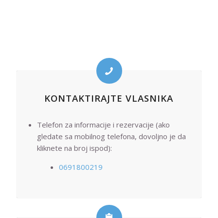
KONTAKTIRAJTE VLASNIKA
Telefon za informacije i rezervacije (ako
gledate sa mobilnog telefona, dovoljno je da
kliknete na broj ispod):
0691800219