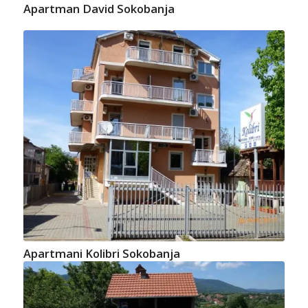
Apartman David Sokobanja
Apartmani Kolibri Sokobanja