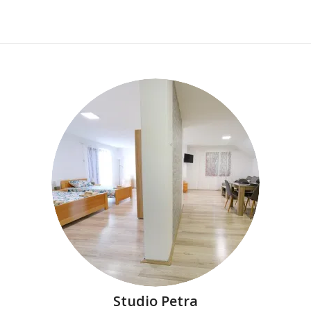
Studio Petra