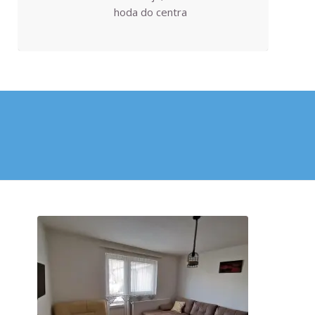
hoda do centra